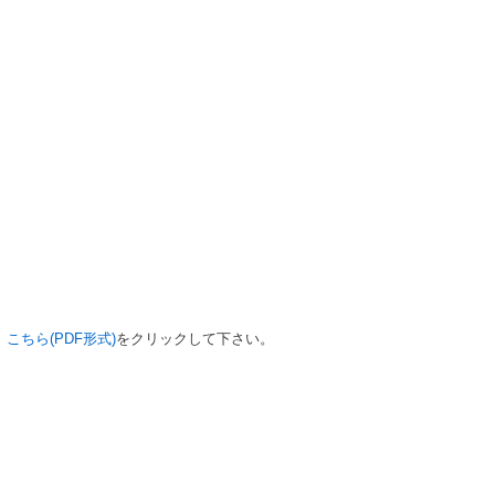
、
こちら(PDF形式)
をクリックして下さい。