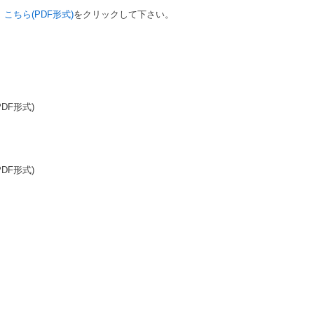
、
こちら(PDF形式)
をクリックして下さい。
PDF形式)
PDF形式)