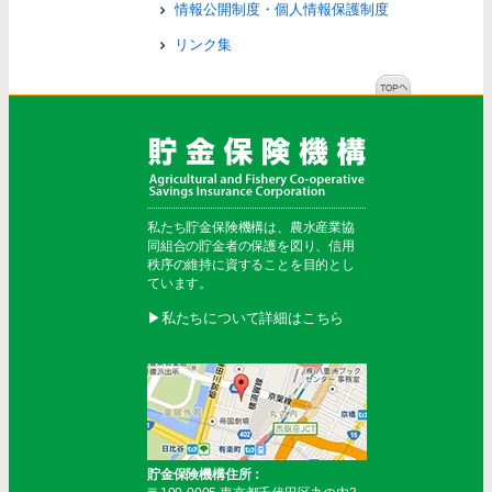
情報公開制度・個人情報保護制度
リンク集
私たち貯金保険機構は、農水産業協
同組合の貯金者の保護を図り、信用
秩序の維持に資することを目的とし
ています。
▶︎私たちについて詳細はこちら
貯金保険機構住所：