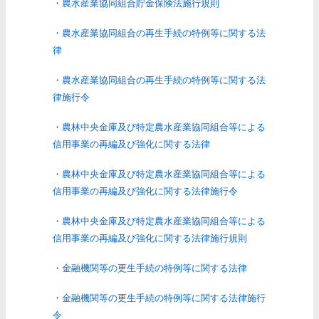
・
農水産業協同組合貯金保険法施行規則
・
農水産業協同組合の再生手続の特例等に関する法
律
・
農水産業協同組合の再生手続の特例等に関する法
律施行令
・
農林中央金庫及び特定農水産業協同組合等による
信用事業の再編及び強化に関する法律
・
農林中央金庫及び特定農水産業協同組合等による
信用事業の再編及び強化に関する法律施行令
・
農林中央金庫及び特定農水産業協同組合等による
信用事業の再編及び強化に関する法律施行規則
・
金融機関等の更生手続の特例等に関する法律
・
金融機関等の更生手続の特例等に関する法律施行
令