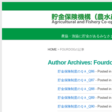
農協・漁協に貯金があるみなさ
HOME
> FOURDOGの記事
Author Archives: Fourd
貯金保険制度のＱＡ_Q86
- Posted i
貯金保険制度のＱＡ_Q87
- Posted i
貯金保険制度のＱＡ_Q88
- Posted i
貯金保険制度のＱＡ_Q89
- Posted i
貯金保険制度のＱＡ_Q90
- Posted i