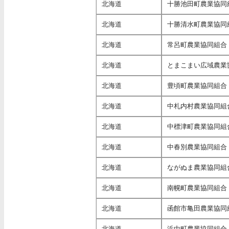
北海道
十勝池田町農業協同
北海道
十勝清水町農業協同
北海道
常呂町農業協同組合
北海道
とまこまい広域農業
北海道
豊頃町農業協同組合
北海道
中札内村農業協同組
北海道
中標津町農業協同組
北海道
中春別農業協同組合
北海道
ながぬま農業協同組
北海道
南幌町農業協同組合
北海道
函館市亀田農業協同
北海道
浜中町農業協同組合