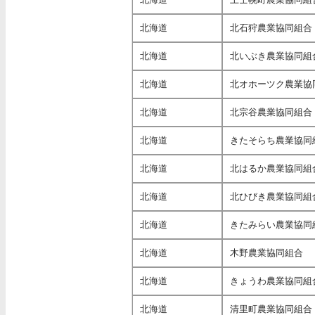
北海道
北石狩農業協同組合
北海道
北いぶき農業協同組
北海道
北オホーツク農業協
北海道
北宗谷農業協同組合
北海道
きたそらち農業協同
北海道
北はるか農業協同組
北海道
北ひびき農業協同組
北海道
きたみらい農業協同
北海道
木野農業協同組合
北海道
きょうわ農業協同組
北海道
清里町農業協同組合