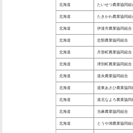
北海道
たいせつ農業協同組
北海道
たきかわ農業協同組
北海道
伊達市農業協同組合
北海道
忠類農業協同組合
北海道
月形町農業協同組合
北海道
津別町農業協同組合
北海道
道央農業協同組合
北海道
道東あさひ農業協同
北海道
道北なよろ農業協同
北海道
当麻農業協同組合
北海道
とうや湖農業協同組