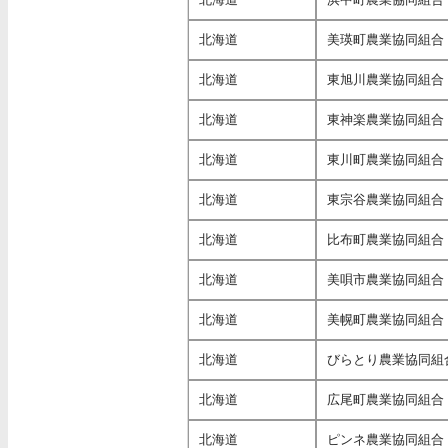
北海道
美瑛町農業協同組合
北海道
東旭川農業協同組合
北海道
東神楽農業協同組合
北海道
東川町農業協同組合
北海道
東宗谷農業協同組合
北海道
比布町農業協同組合
北海道
美唄市農業協同組合
北海道
美幌町農業協同組合
北海道
びらとり農業協同組
北海道
広尾町農業協同組合
北海道
ピンネ農業協同組合