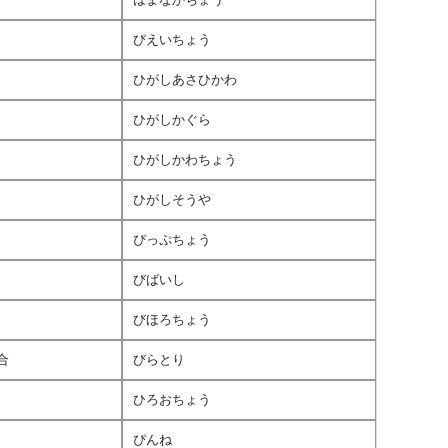
びえいちょう
ひがしあさひかわ
ひがしかぐら
ひがしかわちょう
ひがしそうや
ぴっぷちょう
びばいし
びほろちょう
合
びらとり
ひろおちょう
ぴんね