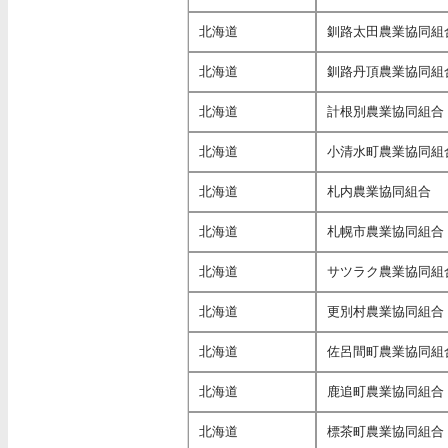
北海道
釧路太田農業協同組
北海道
釧路丹頂農業協同組
北海道
計根別農業協同組合
北海道
小清水町農業協同組
北海道
札内農業協同組合
北海道
札幌市農業協同組合
北海道
サツラク農業協同組
北海道
更別村農業協同組合
北海道
佐呂間町農業協同組
北海道
鹿追町農業協同組合
北海道
標茶町農業協同組合