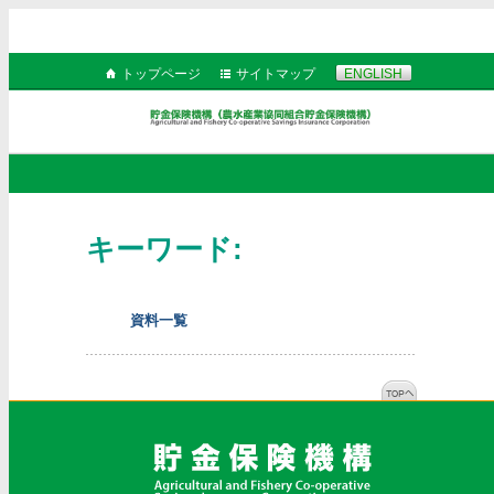
トップページ
サイトマップ
ENGLISH
キーワード:
資料一覧