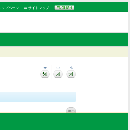
トップページ
サイトマップ
ENGLISH
大
中
小