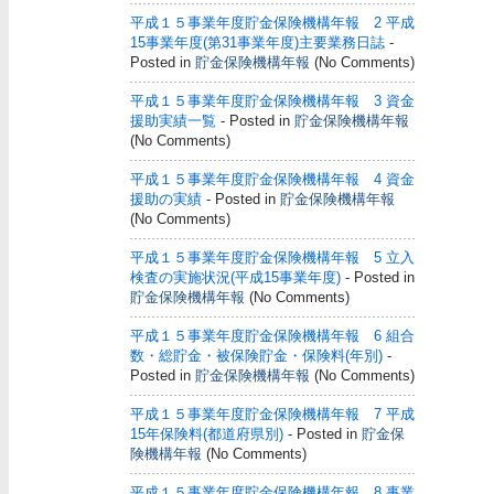
平成１５事業年度貯金保険機構年報 2 平成
15事業年度(第31事業年度)主要業務日誌
-
Posted in
貯金保険機構年報
(No Comments)
平成１５事業年度貯金保険機構年報 3 資金
援助実績一覧
- Posted in
貯金保険機構年報
(No Comments)
平成１５事業年度貯金保険機構年報 4 資金
援助の実績
- Posted in
貯金保険機構年報
(No Comments)
平成１５事業年度貯金保険機構年報 5 立入
検査の実施状況(平成15事業年度)
- Posted in
貯金保険機構年報
(No Comments)
平成１５事業年度貯金保険機構年報 6 組合
数・総貯金・被保険貯金・保険料(年別)
-
Posted in
貯金保険機構年報
(No Comments)
平成１５事業年度貯金保険機構年報 7 平成
15年保険料(都道府県別)
- Posted in
貯金保
険機構年報
(No Comments)
平成１５事業年度貯金保険機構年報 8 事業