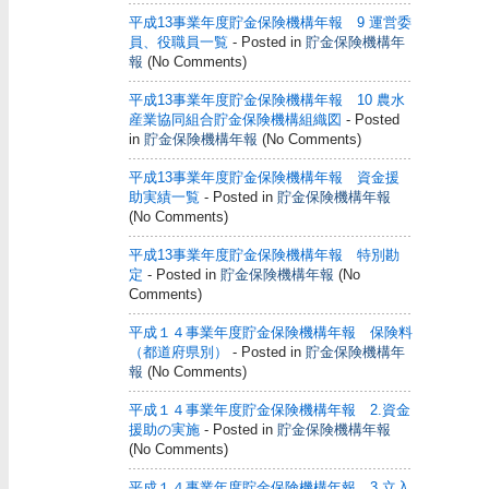
平成13事業年度貯金保険機構年報 9 運営委
員、役職員一覧
- Posted in
貯金保険機構年
報
(No Comments)
平成13事業年度貯金保険機構年報 10 農水
産業協同組合貯金保険機構組織図
- Posted
in
貯金保険機構年報
(No Comments)
平成13事業年度貯金保険機構年報 資金援
助実績一覧
- Posted in
貯金保険機構年報
(No Comments)
平成13事業年度貯金保険機構年報 特別勘
定
- Posted in
貯金保険機構年報
(No
Comments)
平成１４事業年度貯金保険機構年報 保険料
（都道府県別）
- Posted in
貯金保険機構年
報
(No Comments)
平成１４事業年度貯金保険機構年報 2.資金
援助の実施
- Posted in
貯金保険機構年報
(No Comments)
平成１４事業年度貯金保険機構年報 3.立入