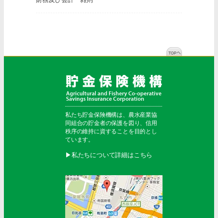
私たち貯金保険機構は、農水産業協
同組合の貯金者の保護を図り、信用
秩序の維持に資することを目的とし
ています。
▶︎私たちについて詳細はこちら