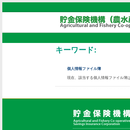
キーワード:
個人情報ファイル簿
現在、該当する個人情報ファイル簿