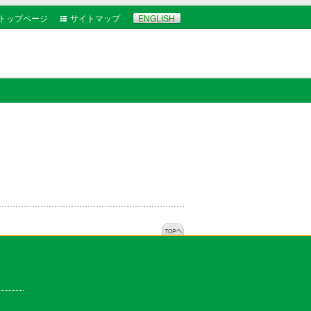
トップページ
サイトマップ
ENGLISH